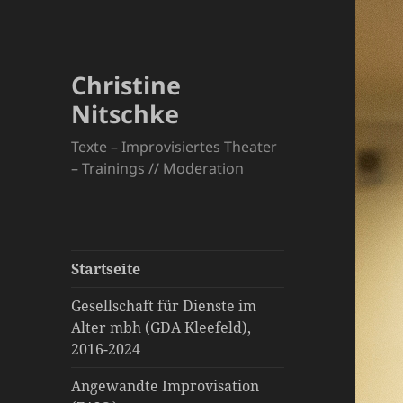
Christine
Nitschke
Texte – Improvisiertes Theater
– Trainings // Moderation
Startseite
Gesellschaft für Dienste im
Alter mbh (GDA Kleefeld),
2016-2024
Angewandte Improvisation