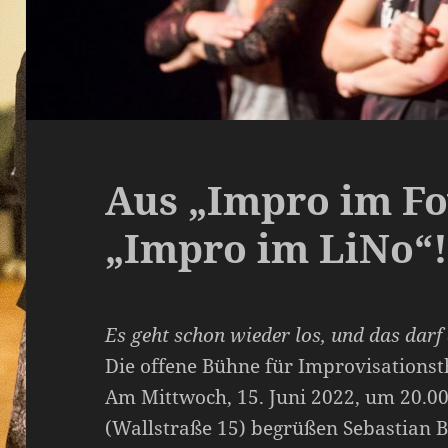
Aus „Impro im Fo
„Impro im LiNo“
Es geht schon wieder los, und das darf
Die offene Bühne für Improvisationst
Am Mittwoch, 15. Juni 2022, um 20.0
(Wallstraße 15) begrüßen Sebastian 